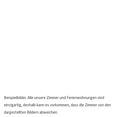
Beispielbilder. Alle unsere Zimmer und Ferienwohnungen sind
einzigartig, deshalb kann es vorkommen, dass die Zimmer von den
dargestellten Bildern abweichen.