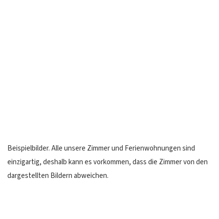
Beispielbilder. Alle unsere Zimmer und Ferienwohnungen sind
einzigartig, deshalb kann es vorkommen, dass die Zimmer von den
dargestellten Bildern abweichen.