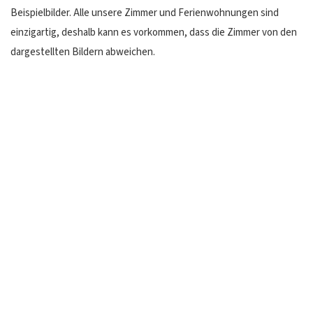
Beispielbilder. Alle unsere Zimmer und Ferienwohnungen sind
einzigartig, deshalb kann es vorkommen, dass die Zimmer von den
dargestellten Bildern abweichen.